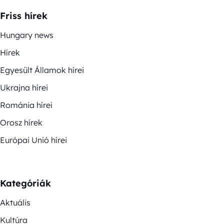
Friss hírek
Hungary news
Hírek
Egyesült Államok hírei
Ukrajna hírei
Románia hírei
Orosz hírek
Európai Unió hírei
Kategóriák
Aktuális
Kultúra