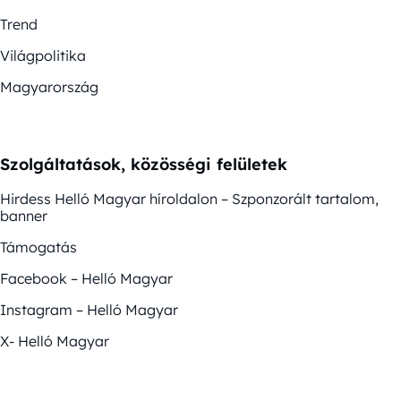
Trend
Világpolitika
Magyarország
Szolgáltatások, közösségi felületek
Hirdess Helló Magyar híroldalon – Szponzorált tartalom,
banner
Támogatás
Facebook – Helló Magyar
Instagram – Helló Magyar
X- Helló Magyar