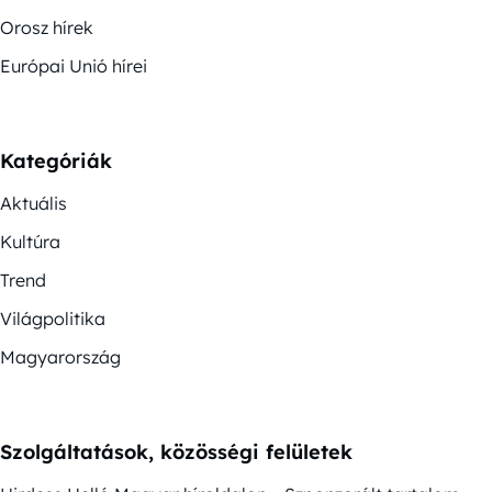
Orosz hírek
Európai Unió hírei
Kategóriák
Aktuális
Kultúra
Trend
Világpolitika
Magyarország
Szolgáltatások, közösségi felületek