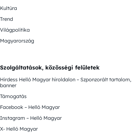
Kultúra
Trend
Világpolitika
Magyarország
Szolgáltatások, közösségi felületek
Hirdess Helló Magyar híroldalon – Szponzorált tartalom,
banner
Támogatás
Facebook – Helló Magyar
Instagram – Helló Magyar
X- Helló Magyar