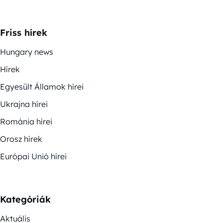
Friss hírek
Hungary news
Hírek
Egyesült Államok hírei
Ukrajna hírei
Románia hírei
Orosz hírek
Európai Unió hírei
Kategóriák
Aktuális