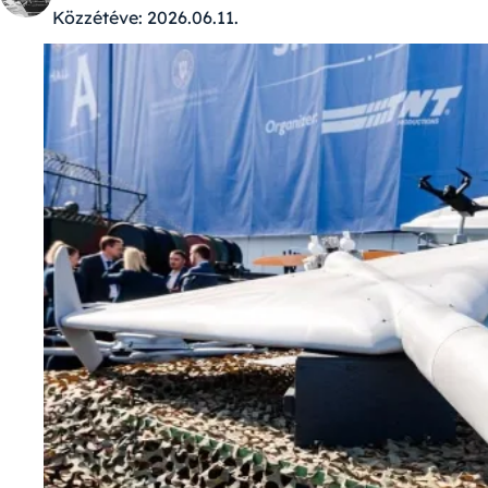
Közzétéve:
2026.06.11.