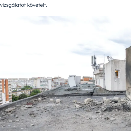
vizsgálatot követelt.