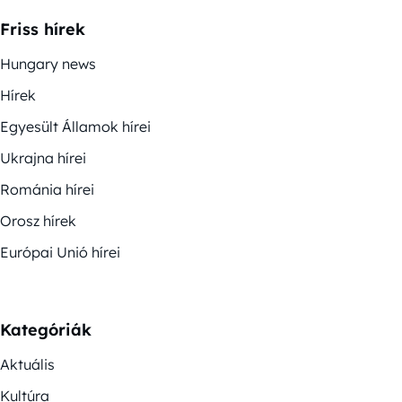
Friss hírek
Hungary news
Hírek
Egyesült Államok hírei
Ukrajna hírei
Románia hírei
Orosz hírek
Európai Unió hírei
Kategóriák
Aktuális
Kultúra