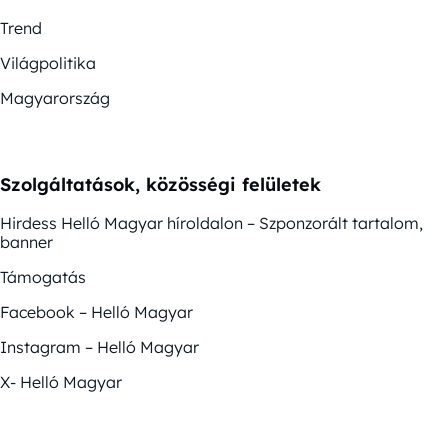
Trend
Világpolitika
Magyarország
Szolgáltatások, közösségi felületek
Hirdess Helló Magyar híroldalon – Szponzorált tartalom,
banner
Támogatás
Facebook – Helló Magyar
Instagram – Helló Magyar
X- Helló Magyar