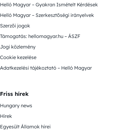
Helló Magyar – Gyakran Ismételt Kérdések
Helló Magyar – Szerkesztőségi irányelvek
Szerzői jogok
Támogatás: hellomagyar.hu – ÁSZF
Jogi közlemény
Cookie kezelése
Adatkezelési tájékoztató – Helló Magyar
Friss hírek
Hungary news
Hírek
Egyesült Államok hírei