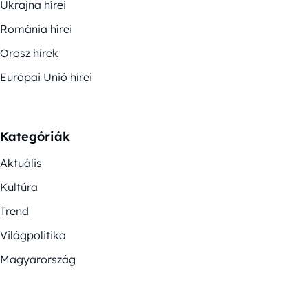
Ukrajna hírei
Románia hírei
Orosz hírek
Európai Unió hírei
Kategóriák
Aktuális
Kultúra
Trend
Világpolitika
Magyarország