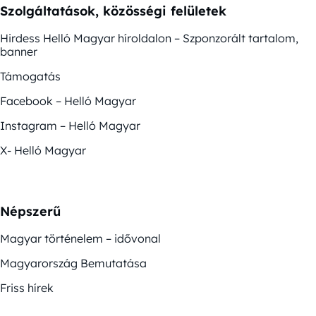
Szolgáltatások, közösségi felületek
Hirdess Helló Magyar híroldalon – Szponzorált tartalom,
banner
Támogatás
Facebook – Helló Magyar
Instagram – Helló Magyar
X- Helló Magyar
Népszerű
Magyar történelem – idővonal
Magyarország Bemutatása
Friss hírek