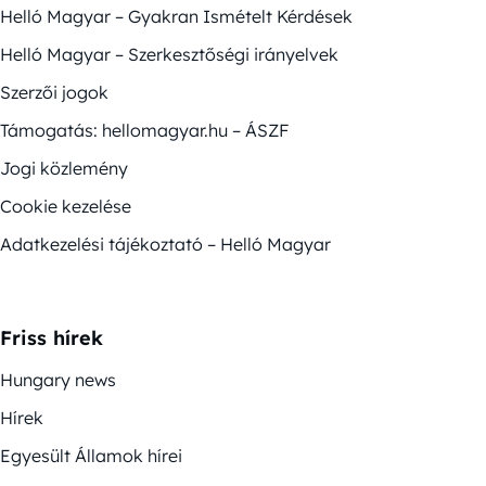
Helló Magyar – Gyakran Ismételt Kérdések
Helló Magyar – Szerkesztőségi irányelvek
Szerzői jogok
Támogatás: hellomagyar.hu – ÁSZF
Jogi közlemény
Cookie kezelése
Adatkezelési tájékoztató – Helló Magyar
Friss hírek
Hungary news
Hírek
Egyesült Államok hírei