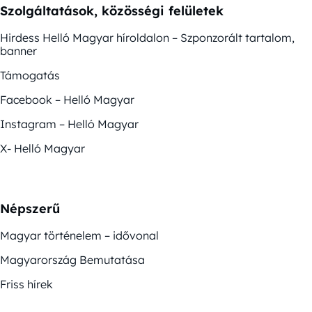
Szolgáltatások, közösségi felületek
Hirdess Helló Magyar híroldalon – Szponzorált tartalom,
banner
Támogatás
Facebook – Helló Magyar
Instagram – Helló Magyar
X- Helló Magyar
Népszerű
Magyar történelem – idővonal
Magyarország Bemutatása
Friss hírek