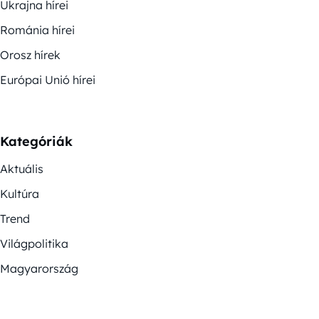
Ukrajna hírei
Románia hírei
Orosz hírek
Európai Unió hírei
Kategóriák
Aktuális
Kultúra
Trend
Világpolitika
Magyarország