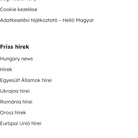
Cookie kezelése
Adatkezelési tájékoztató – Helló Magyar
Friss hírek
Hungary news
Hírek
Egyesült Államok hírei
Ukrajna hírei
Románia hírei
Orosz hírek
Európai Unió hírei