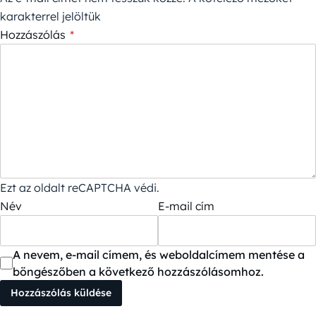
karakterrel jelöltük
Hozzászólás
*
Ezt az oldalt reCAPTCHA védi.
Név
E-mail cím
A nevem, e-mail címem, és weboldalcímem mentése a
böngészőben a következő hozzászólásomhoz.