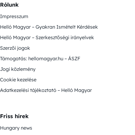
Rólunk
Impresszum
Helló Magyar – Gyakran Ismételt Kérdések
Helló Magyar – Szerkesztőségi irányelvek
Szerzői jogok
Támogatás: hellomagyar.hu – ÁSZF
Jogi közlemény
Cookie kezelése
Adatkezelési tájékoztató – Helló Magyar
Friss hírek
Hungary news