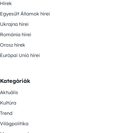
Hírek
Egyesült Államok hírei
Ukrajna hírei
Románia hírei
Orosz hírek
Európai Unió hírei
Kategóriák
Aktuális
Kultúra
Trend
Világpolitika