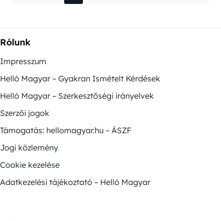
Rólunk
Impresszum
Helló Magyar – Gyakran Ismételt Kérdések
Helló Magyar – Szerkesztőségi irányelvek
Szerzői jogok
Támogatás: hellomagyar.hu – ÁSZF
Jogi közlemény
Cookie kezelése
Adatkezelési tájékoztató – Helló Magyar