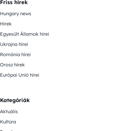
Friss hírek
Hungary news
Hírek
Egyesült Államok hírei
Ukrajna hírei
Románia hírei
Orosz hírek
Európai Unió hírei
Kategóriák
Aktuális
Kultúra