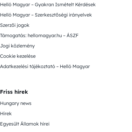
Helló Magyar – Gyakran Ismételt Kérdések
Helló Magyar – Szerkesztőségi irányelvek
Szerzői jogok
Támogatás: hellomagyar.hu – ÁSZF
Jogi közlemény
Cookie kezelése
Adatkezelési tájékoztató – Helló Magyar
Friss hírek
Hungary news
Hírek
Egyesült Államok hírei