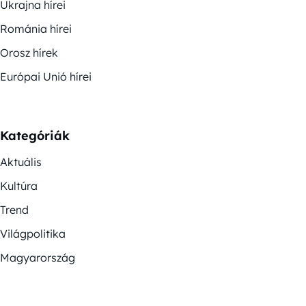
Ukrajna hírei
Románia hírei
Orosz hírek
Európai Unió hírei
Kategóriák
Aktuális
Kultúra
Trend
Világpolitika
Magyarország