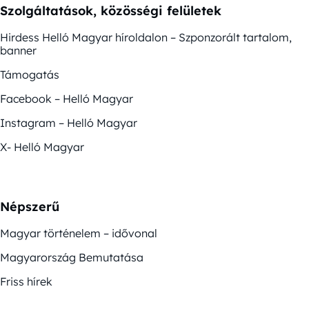
Szolgáltatások, közösségi felületek
Hirdess Helló Magyar híroldalon – Szponzorált tartalom,
banner
Támogatás
Facebook – Helló Magyar
Instagram – Helló Magyar
X- Helló Magyar
Népszerű
Magyar történelem – idővonal
Magyarország Bemutatása
Friss hírek