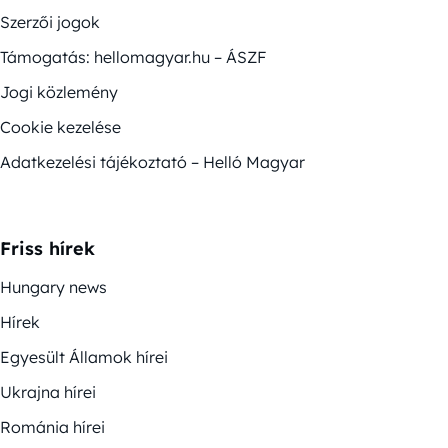
Szerzői jogok
Támogatás: hellomagyar.hu – ÁSZF
Jogi közlemény
Cookie kezelése
Adatkezelési tájékoztató – Helló Magyar
Friss hírek
Hungary news
Hírek
Egyesült Államok hírei
Ukrajna hírei
Románia hírei