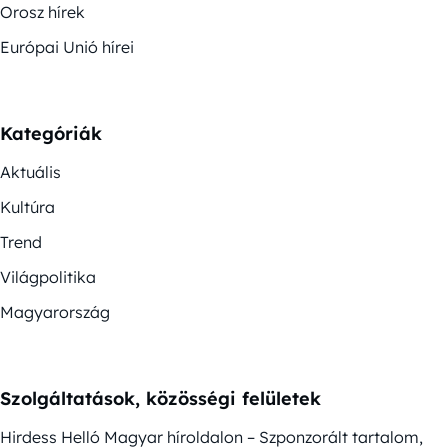
Orosz hírek
Európai Unió hírei
Kategóriák
Aktuális
Kultúra
Trend
Világpolitika
Magyarország
Szolgáltatások, közösségi felületek
Hirdess Helló Magyar híroldalon – Szponzorált tartalom,