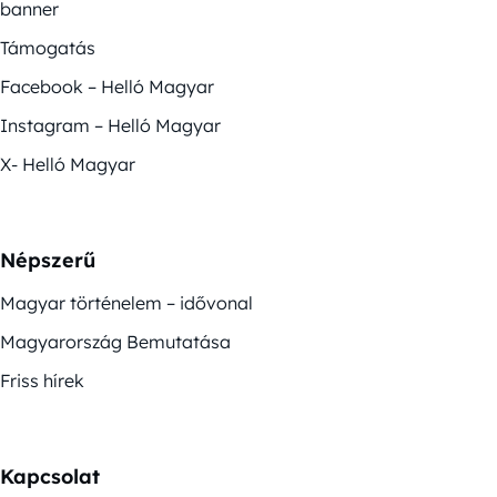
banner
Támogatás
Facebook – Helló Magyar
Instagram – Helló Magyar
X- Helló Magyar
Népszerű
Magyar történelem – idővonal
Magyarország Bemutatása
Friss hírek
Kapcsolat